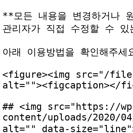
**모든 내용을 변경하거나 원
관리자가 직접 수정할 수 있는
아래 이용방법을 확인해주세요\
<figure><img src="/file
alt=""><figcaption></fi
## <img src="https://wp
content/uploads/2020/04
alt="" data-size="lin