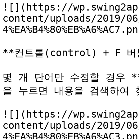
![](https://wp.swing2ap
content/uploads/2019/06
4%EA%B4%80%EB%A6%AC7.png
**컨트롤(control) + F 버튼
몇 개 단어만 수정할 경우 **\
을 누르면 내용을 검색하여 찾
![](https://wp.swing2ap
content/uploads/2019/06
4%EA%B4%80%EB%A6%AC3.png