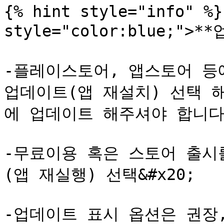
{% hint style="info" %}
style="color:blue;">
-플레이스토어, 앱스토어 등에
업데이트(앱 재설치) 선택 
에 업데이트 해주셔야 합니다.&
-무료이용 혹은 스토어 출시
(앱 재실행) 선택&#x20;

-업데이트 표시 옵션은 권장