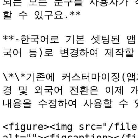
되는 모든 문구를 사용자가 
할 수 있구요.**

**-한국어로 기본 셋팅된 앱
국어 등)로 변경하여 제작할 
\*\*기존에 커스터마이징(
경 및 외국어 전환은 이제 
내용을 수정하여 사용할 수 있
<figure><img src="/file
alt=""><figcaption></fi