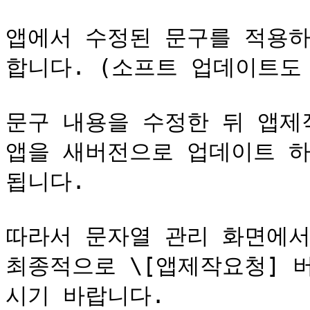
앱에서 수정된 문구를 적용하
합니다. (소프트 업데이트도 
문구 내용을 수정한 뒤 앱제작
앱을 새버전으로 업데이트 하
됩니다.

따라서 문자열 관리 화면에서
최종적으로 \[앱제작요청] 