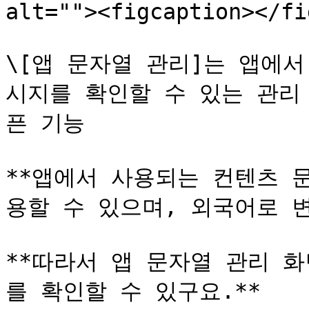
alt=""><figcaption></fi
\[앱 문자열 관리]는 앱에
시지를 확인할 수 있는 관리 
픈 기능

**앱에서 사용되는 컨텐츠 
용할 수 있으며, 외국어로 변
**따라서 앱 문자열 관리 
를 확인할 수 있구요.**
