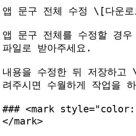
앱 문구 전체 수정 \[다운로
앱 문구 전체를 수정할 경우
파일로 받아주세요.

내용을 수정한 뒤 저장하고 
려주시면 수월하게 작업을 하
### <mark style="col
</mark>
