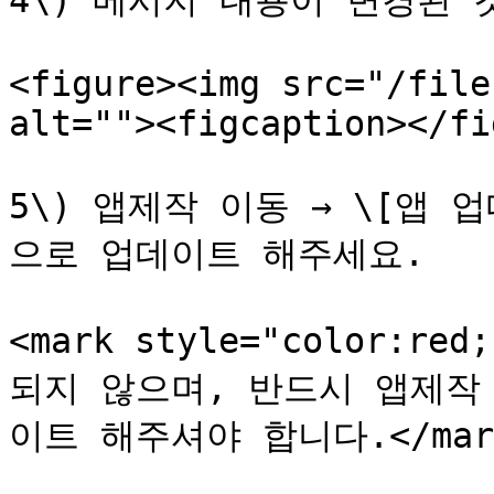
4\) 메시지 내용이 변경된 
<figure><img src="/file
alt=""><figcaption></fi
5\) 앱제작 이동 → \[앱
으로 업데이트 해주세요.

<mark style="color:
되지 않으며, 반드시 앱제작
이트 해주셔야 합니다.</mark