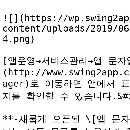
![](https://wp.swing2ap
content/uploads/2019/06
4.png)

[앱운영→서비스관리→앱 문자
(http://www.swing2app.c
ager)로 이동하면 앱에서 
지를 확인할 수 있습니다.&#x2
**-새롭게 오픈된 \[앱 문