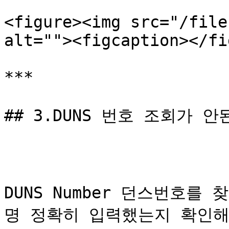
<figure><img src="/file
alt=""><figcaption></fi
***

## 3.DUNS 번호 조회가 안
DUNS Number 던스번호를
명 정확히 입력했는지 확인해주