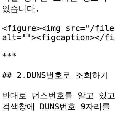
있습니다.

<figure><img src="/file
alt=""><figcaption></fi
***

## 2.DUNS번호로 조회하기

반대로 던스번호를 알고 있고
검색창에 DUNS번호 9자리를