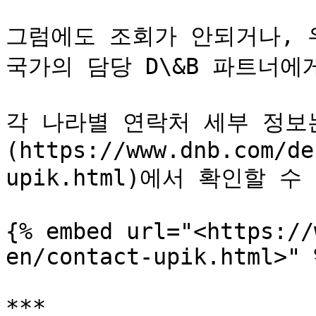
그럼에도 조회가 안되거나, 
국가의 담당 D\&B 파트너에
각 나라별 연락처 세부 정보는
(https://www.dnb.com/de
upik.html)에서 확인할 수
{% embed url="<https://
en/contact-upik.html>" %
***
