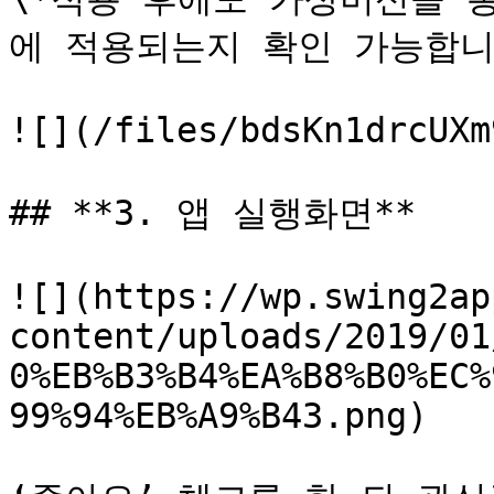
에 적용되는지 확인 가능합니다
![](/files/bdsKn1drcUXm
## **3. 앱 실행화면**

![](https://wp.swing2ap
content/uploads/2019/01
0%EB%B3%B4%EA%B8%B0%EC%
99%94%EB%A9%B43.png)
