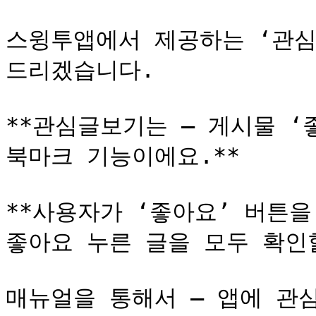
스윙투앱에서 제공하는 ‘관심
드리겠습니다.

**관심글보기는 – 게시물 ‘
북마크 기능이에요.**

**사용자가 ‘좋아요’ 버튼을
좋아요 누른 글을 모두 확인할
매뉴얼을 통해서 – 앱에 관