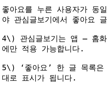
좋아요를 누른 사용자가 동일
야 관심글보기에서 좋아요 글
4\) 관심글보기는 앱 – 홈
에만 적용 가능합니다.

5\) ‘좋아요’ 한 글 목록