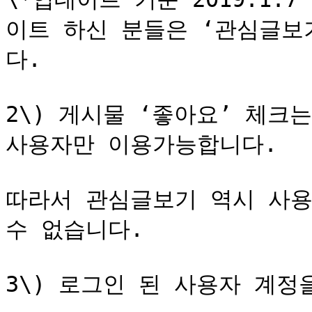
이트 하신 분들은 ‘관심글보
다.

2\) 게시물 ‘좋아요’ 체크
사용자만 이용가능합니다.

따라서 관심글보기 역시 사용
수 없습니다.

3\) 로그인 된 사용자 계정