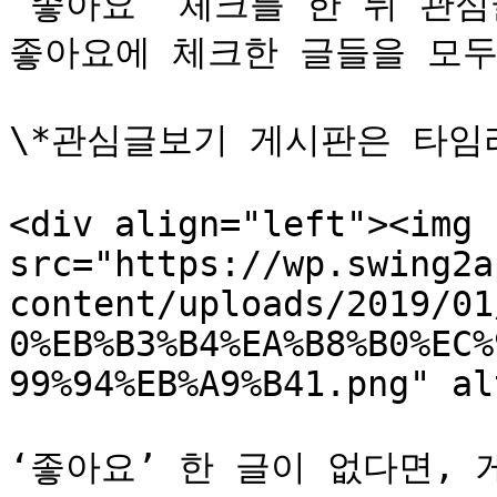
‘좋아요’ 체크를 한 뒤 관심
좋아요에 체크한 글들을 모두 
\*관심글보기 게시판은 타임라
<div align="left"><img 
src="https://wp.swing2a
content/uploads/2019/01
0%EB%B3%B4%EA%B8%B0%EC%
99%94%EB%A9%B41.png" al
‘좋아요’ 한 글이 없다면, 