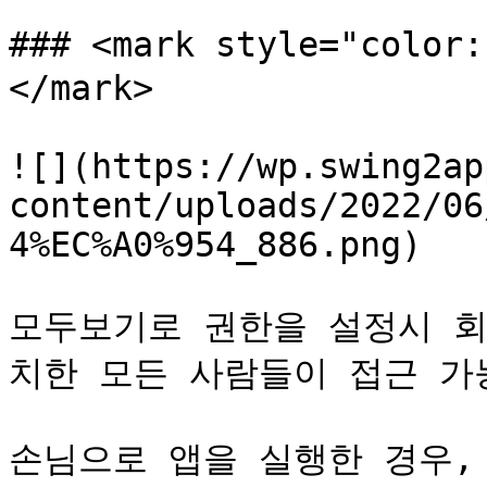
### <mark style="colo
</mark>

![](https://wp.swing2ap
content/uploads/2022/06
4%EC%A0%954_886.png)

모두보기로 권한을 설정시 회
치한 모든 사람들이 접근 가능
손님으로 앱을 실행한 경우,