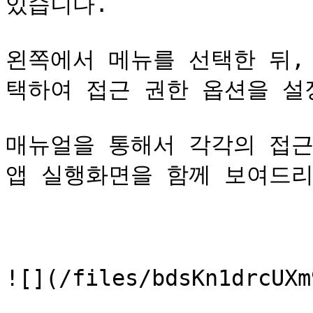
있습니다.

왼쪽에서 메뉴를 선택한 뒤,
택하여 접근 권한 옵션을 설정
매뉴얼을 통해서 각각의 접근
앱 실행화면을 함께 보여드리
![](/files/bdsKn1drcUXm