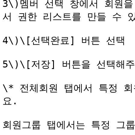
3\)멤버 선택 창에서 회원을
서 권한 리스트를 만들 수 있
4\)\[선택완료] 버튼 선택

5\)\[저장] 버튼을 선택해주
\* 전체회원 탭에서 특정 
요.

회원그룹 탭에서는 특정 그룹