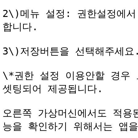
2\)메뉴 설정: 권한설정에서
합니다.

3\)저장버튼을 선택해주세요.
\*권한 설정 이용안할 경우 
셋팅되어 제공됩니다.

오른쪽 가상머신에서도 적용된
능을 확인하기 위해서는 앱을