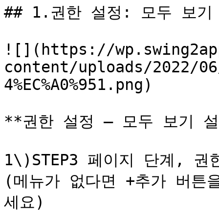
## 1.권한 설정: 모두 보기 
![](https://wp.swing2ap
content/uploads/2022/06
4%EC%A0%951.png)

**권한 설정 – 모두 보기 설정
1\)STEP3 페이지 단계, 
(메뉴가 없다면 +추가 버튼
세요)
