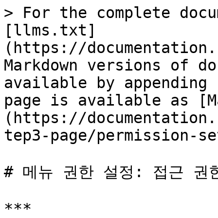
> For the complete docu
[llms.txt]
(https://documentation.
Markdown versions of do
available by appending 
page is available as [M
(https://documentation.
tep3-page/permission-se
# 메뉴 권한 설정: 접근 권한
***
