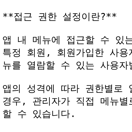
**접근 권한 설정이란?**

앱 내 메뉴에 접근할 수 있는
특정 회원, 회원가입한 사용
뉴를 열람할 수 있는 사용자별
앱의 성격에 따라 권한별로 
경우, 관리자가 직접 메뉴별
할 수 있습니다.
