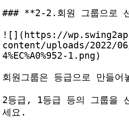
### **2-2.회원 그룹으로 
![](https://wp.swing2ap
content/uploads/2022/06
4%EC%A0%952-1.png)

회원그룹은 등급으로 만들어놓
2등급, 1등급 등의 그룹을
세요.
