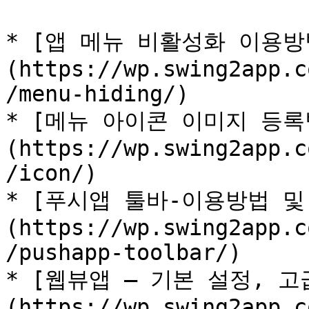
* [앱 메뉴 비활성화 이용방
(https://wp.swing2app.c
/menu-hiding/)

* [메뉴 아이콘 이미지 등록
(https://wp.swing2app.c
/icon/)

* [푸시앱 툴바-이용방법 및
(https://wp.swing2app.c
/pushapp-toolbar/)

* [웹뷰앱 – 기본 설정, 고
(https://wp.swing2app.c