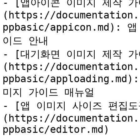
- [앱아이콘 이미지 제작 가
(https://documentation.
ppbasic/appicon.md
이드 안내

- [대기화면 이미지 제작 가
(https://documentation.
ppbasic/apploading.
미지 가이드 매뉴얼

- [앱 이미지 사이즈 편집도
(https://documentation.