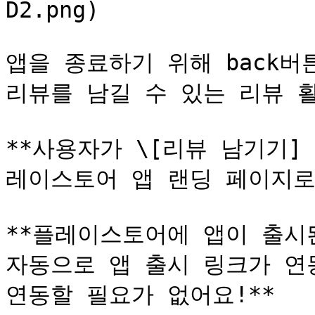
D2.png)

앱을 종료하기 위해 back버
리뷰를 남길 수 있는 리뷰 활
**사용자가 \[리뷰 남기기]
레이스토어 앱 랜딩 페이지로 
**플레이스토어에 앱이 출시
자동으로 앱 출시 링크가 연
연동할 필요가 없어요!**
