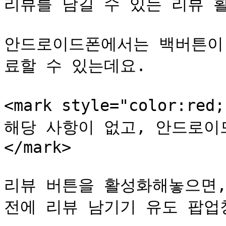
리뷰를 남길 수 있는 리뷰 활
안드로이드폰에서는 백버튼이 
료할 수 있는데요.

<mark style="color:
해당 사항이 없고, 안드로이
</mark>

리뷰 버튼을 활성화해놓으면,
전에 리뷰 남기기 유도 팝업창