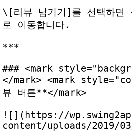
\[리뷰 남기기]를 선택하면
로 이동합니다.

***

### <mark style="backgr
</mark> <mark style="
뷰 버튼**</mark>

![](https://wp.swing2ap
content/uploads/2019/03