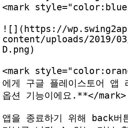
<mark style="color:bl
![](https://wp.swing2ap
content/uploads/2019/03
D.png)

<mark style="color:
에게 구글 플레이스토어 앱 
옵션 기능이에요.**</mark>

앱을 종료하기 위해 back버