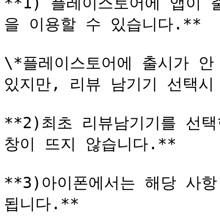
**1) 플레이스토어에 앱이
을 이용할 수 있습니다.**

\*플레이스토어에 출시가 안 
있지만, 리뷰 남기기 선택시 
**2)최초 리뷰남기기를 선택
창이 뜨지 않습니다.**

**3)아이폰에서는 해당 사
됩니다.**
