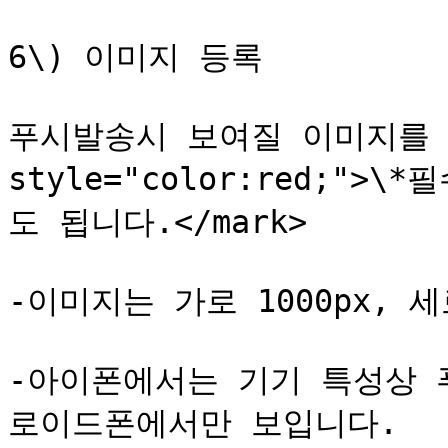
6\) 이미지 등록

푸시발송시 보여질 이미지를 등
style="color:red;"
도 됩니다.</mark>

-이미지는 가로 1000px, 세로
-아이폰에서는 기기 특성상 
로이드폰에서만 보입니다.
