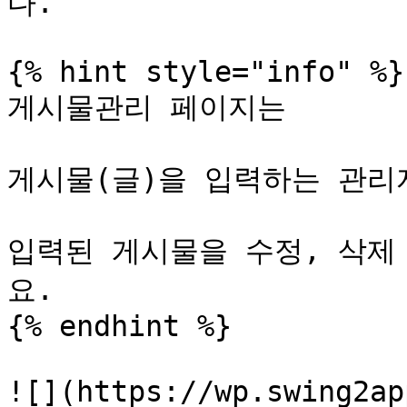
다.

{% hint style="info" %}

게시물관리 페이지는

게시물(글)을 입력하는 관리
입력된 게시물을 수정, 삭제
요.

{% endhint %}

![](https://wp.swing2ap