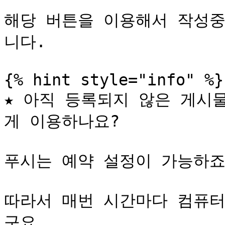
해당 버튼을 이용해서 작성중
니다.

{% hint style="info" %}

★ 아직 등록되지 않은 게시
게 이용하나요?

푸시는 예약 설정이 가능하죠!
따라서 매번 시간마다 컴퓨터
구요.
