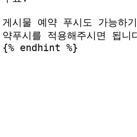
게시물 예약 푸시도 가능하기
약푸시를 적용해주시면 됩니다.&