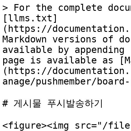
> For the complete docu
[llms.txt]
(https://documentation.
Markdown versions of do
available by appending 
page is available as [M
(https://documentation.
anage/pushmember/board-
# 게시물 푸시발송하기

<figure><img src="/file