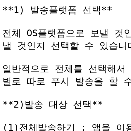
**1) 발송플랫폼 선택**

전체 OS플랫폼으로 보낼 것
낼 것인지 선택할 수 있습니다
일반적으로 전체를 선택해서 
별로 따로 푸시 발송을 할 수도
**2)발송 대상 선택**

(1)전체발송하기 : 앱을 