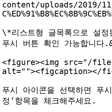
content/uploads/2019/11
C%ED%91%B8%EC%8B%9C%EB%
\*리스트형 글목록으로 설정
푸시 버튼 확인 가능합니다.&#
<figure><img src="/file
alt=""><figcaption></fi
푸시 아이콘을 선택하면 푸시
정’항목을 체크해주세요.
