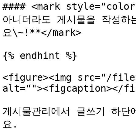
#### <mark style="co
아니더라도 게시물을 작성하는
요\~!**</mark>

{% endhint %}

<figure><img src="/file
alt=""><figcaption></fi
게시물관리에서 글쓰기 하단에
요.
