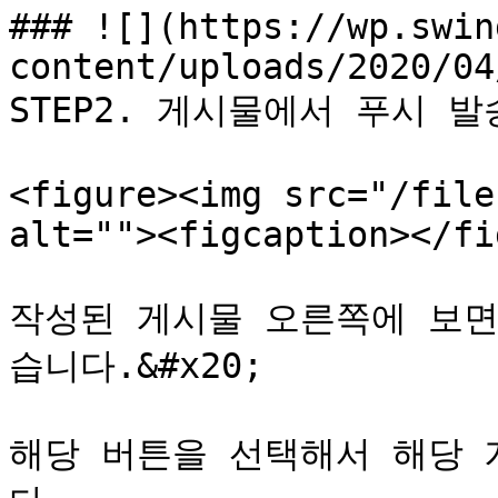
### ![](https://wp.swin
content/uploads/2020/04
STEP2. 게시물에서 푸시 발송
<figure><img src="/file
alt=""><figcaption></fi
작성된 게시물 오른쪽에 보면
습니다.&#x20;

해당 버튼을 선택해서 해당 