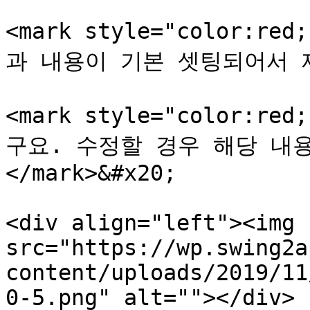
<mark style="color:
과 내용이 기본 셋팅되어서 제공
<mark style="color:
구요. 수정할 경우 해당 내
</mark>&#x20;

<div align="left"><img 
src="https://wp.swing2a
content/uploads/2019/11
0-5.png" alt=""></div>
