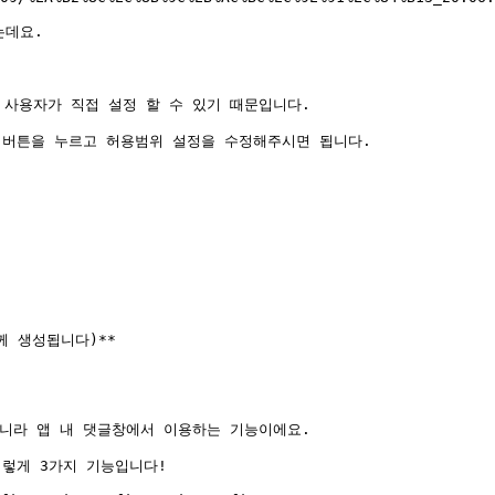
데요.

사용자가 직접 설정 할 수 있기 때문입니다.

 버튼을 누르고 허용범위 설정을 수정해주시면 됩니다.

 생성됩니다)**

니라 앱 내 댓글창에서 이용하는 기능이에요.

렇게 3가지 기능입니다!
