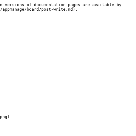
n versions of documentation pages are available by 
/appmanage/board/post-write.md).

png)
