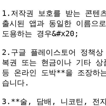
1.저작권 보호를 받는 콘텐
출시된 앱과 동일한 이름으로
도용하는 경우&#x20;

2.구글 플레이스토어 정책상 
복권 또는 현금이나 기타 상
등 온라인 도박**을 조장하
습니다.

3.**술, 담배, 니코틴, 