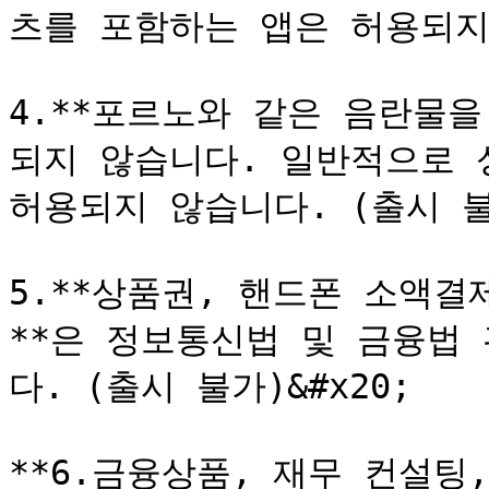
츠를 포함하는 앱은 허용되지 않
4.**포르노와 같은 음란물
되지 않습니다. 일반적으로 
허용되지 않습니다. (출시 불가
5.**상품권, 핸드폰 소액
**은 정보통신법 및 금융법
다. (출시 불가)&#x20;

**6.금융상품, 재무 컨설팅