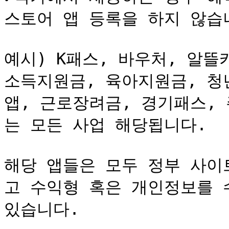
스토어 앱 등록을 하지 않습니
예시) K패스, 바우처, 알뜰
소득지원금, 육아지원금, 청년
앱, 근로장려금, 경기패스,
는 모든 사업 해당됩니다.

해당 앱들은 모두 정부 사이
고 수익형 혹은 개인정보를 
있습니다.
