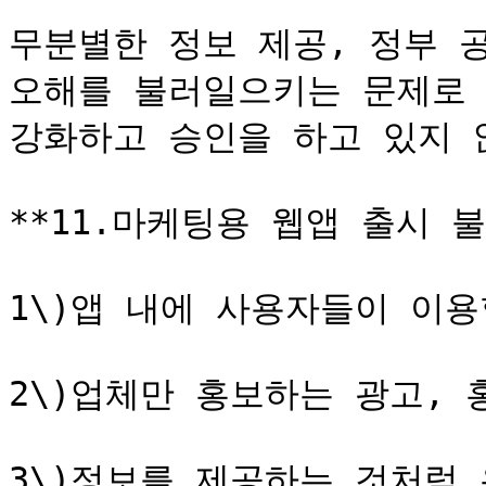
무분별한 정보 제공, 정부 
오해를 불러일으키는 문제로 
강화하고 승인을 하고 있지 않
**11.마케팅용 웹앱 출시 불
1\)앱 내에 사용자들이 이용
2\)업체만 홍보하는 광고, 
3\)정보를 제공하는 것처럼