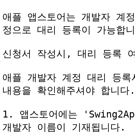
애플 앱스토어는 개발자 계정
정으로 대리 등록이 가능합니다
신청서 작성시, 대리 등록 여부
애플 개발자 계정 대리 등록
내용을 확인해주셔야 합니다.
1. 앱스토어에는 'Swing2A
개발자 이름이 기재됩니다.
