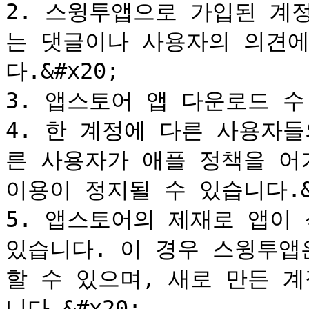
2. 스윙투앱으로 가입된 계
는 댓글이나 사용자의 의견에
다.&#x20;

3. 앱스토어 앱 다운로드 수
4. 한 계정에 다른 사용자
른 사용자가 애플 정책을 어
이용이 정지될 수 있습니다.&#
5. 앱스토어의 제재로 앱이 
있습니다. 이 경우 스윙투앱
할 수 있으며, 새로 만든 
니다.&#x20;
