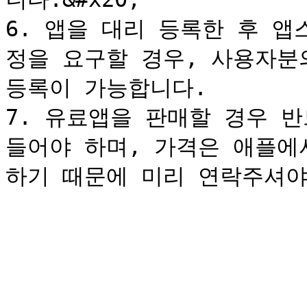
6. 앱을 대리 등록한 후 
정을 요구할 경우, 사용자분
등록이 가능합니다.

7. 유료앱을 판매할 경우 
들어야 하며, 가격은 애플에