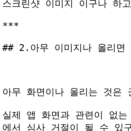
스크린샷 이미지 이구나 하고
***

## 2.아무 이미지나 올리면
아무 화면이나 올리는 것은 
실제 앱 화면과 관련이 없는
에서 심사 거절이 될 수 있구