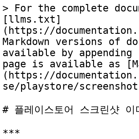
> For the complete docu
[llms.txt]
(https://documentation.
Markdown versions of do
available by appending 
page is available as [M
(https://documentation.
se/playstore/screenshot
# 플레이스토어 스크린샷 이미
***
