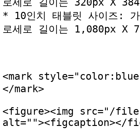
로세로 길이는 320px X 38
* 10인치 태블릿 사이즈: 가
로세로 길이는 1,080px X 7
<mark style="color:bl
</mark>

<figure><img src="/file
alt=""><figcaption></fi