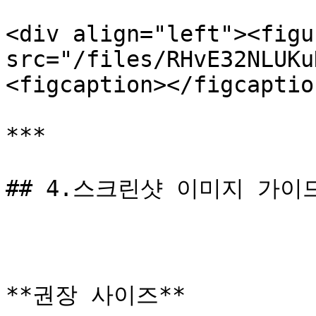
<div align="left"><figu
src="/files/RHvE32NLUKu
<figcaption></figcaptio
***

## 4.스크린샷 이미지 가이드
**권장 사이즈**
