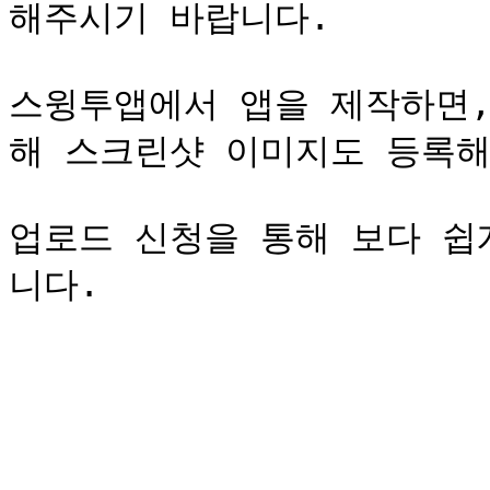
해주시기 바랍니다.

스윙투앱에서 앱을 제작하면,
해 스크린샷 이미지도 등록해
업로드 신청을 통해 보다 쉽