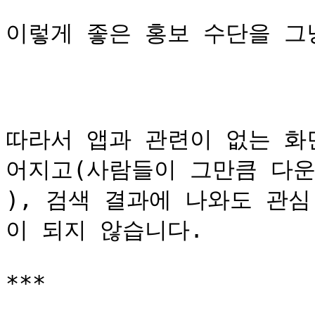
이렇게 좋은 홍보 수단을 그냥
따라서 앱과 관련이 없는 화
어지고(사람들이 그만큼 다운
), 검색 결과에 나와도 관
이 되지 않습니다.

***
