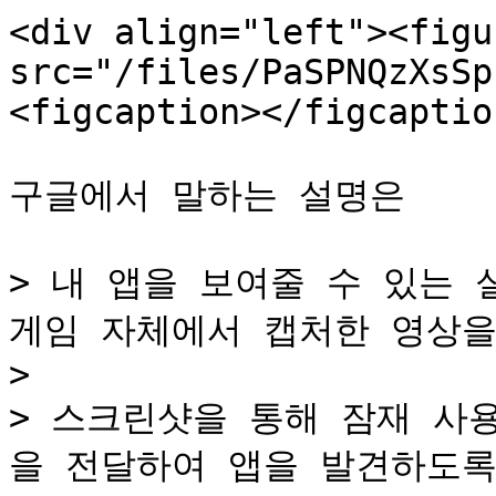
<div align="left"><figu
src="/files/PaSPNQzXsSp
<figcaption></figcaptio
구글에서 말하는 설명은

> 내 앱을 보여줄 수 있는 
게임 자체에서 캡처한 영상을
>

> 스크린샷을 통해 잠재 사
을 전달하여 앱을 발견하도록 