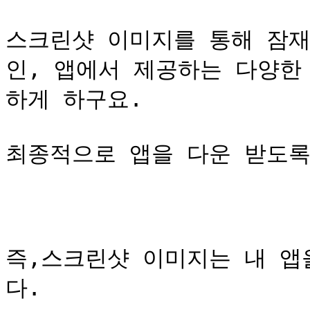
스크린샷 이미지를 통해 잠재
인, 앱에서 제공하는 다양한
하게 하구요.

최종적으로 앱을 다운 받도록
즉,스크린샷 이미지는 내 앱
다.
