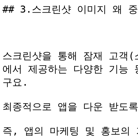
## 3.스크린샷 이미지 왜 중
스크린샷을 통해 잠재 고객(
에서 제공하는 다양한 기능 
구요.

최종적으로 앱을 다운 받도록
즉, 앱의 마케팅 및 홍보의 