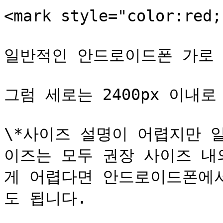
<mark style="color:re
일반적인 안드로이드폰 가로 사이
그럼 세로는 2400px 이내
\*사이즈 설명이 어렵지만 
이즈는 모두 권장 사이즈 내
게 어렵다면 안드로이드폰에
도 됩니다.
