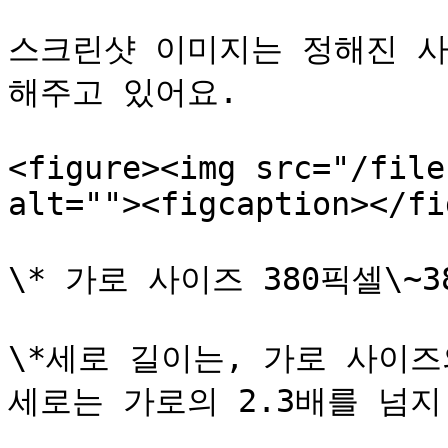
스크린샷 이미지는 정해진 사
해주고 있어요.

<figure><img src="/file
alt=""><figcaption></fi
\* 가로 사이즈 380픽셀\~38
\*세로 길이는, 가로 사이즈의
세로는 가로의 2.3배를 넘지