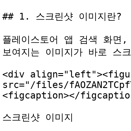
## 1. 스크린샷 이미지란?

플레이스토어 앱 검색 화면,
보여지는 이미지가 바로 스크
<div align="left"><figu
src="/files/fAOZAN2TCpf
<figcaption></figcaptio
스크린샷 이미지
