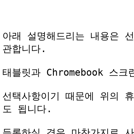
아래 설명해드리는 내용은 선
관합니다.

태블릿과 Chromebook 스
선택사항이기 때문에 위의 
도 됩니다.

등록하실 경우 마찬가지로 사