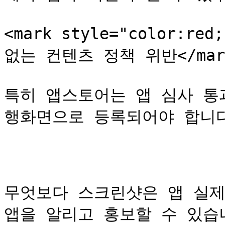
<mark style="color:r
없는 컨텐츠 정책 위반</mark
특히 앱스토어는 앱 심사 통
행화면으로 등록되어야 합니다
무엇보다 스크린샷은 앱 실제
앱을 알리고 홍보할 수 있습니