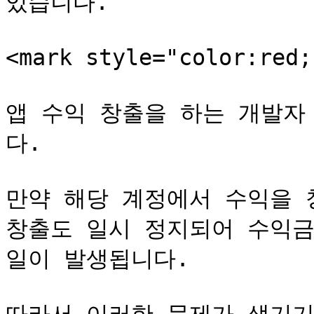
있습니다.

<mark style="color:red
앱 수익 창출을 하는 개발자
다.

만약 해당 계정에서 수익을 
창출도 일시 정지되어 수익금
일이 발생됩니다.
