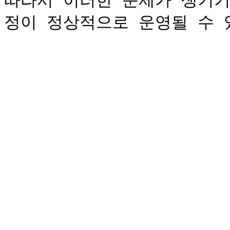
따라서 이러한 문제가 생기기