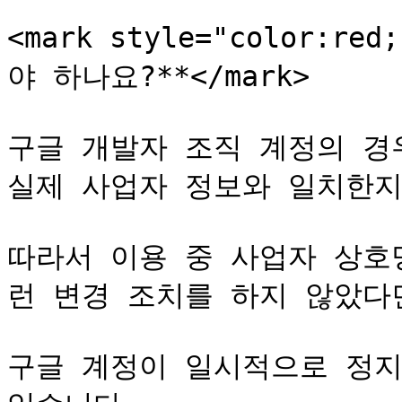
<mark style="color:r
야 하나요?**</mark>

구글 개발자 조직 계정의 경
실제 사업자 정보와 일치한지
따라서 이용 중 사업자 상호
런 변경 조치를 하지 않았다면
구글 계정이 일시적으로 정지될