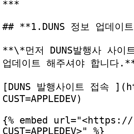
***

## **1.DUNS 정보 업데이트*
**\*먼저 DUNS발행사 사
업데이트 해주셔야 합니다.**
[DUNS 발행사이트 접속 ](htt
CUST=APPLEDEV)

{% embed url="<https://
CUST=APPLEDEV>" %}
