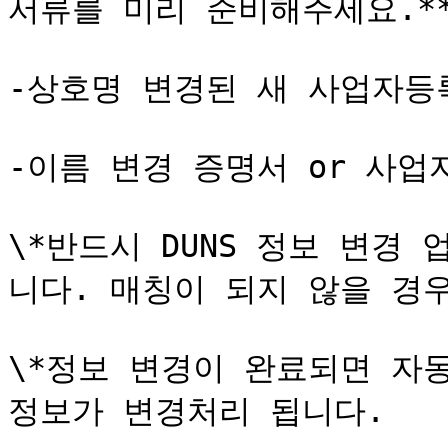
서류를 미리 준비해주세요.**</
-상호명 변경된 새 사업자등록
-이름 변경 증명서 or 사업자
\*반드시 DUNS 정보 변경
니다. 매칭이 되지 않을 경우
\*정보 변경이 완료되면 자동
정보가 변경처리 됩니다.
