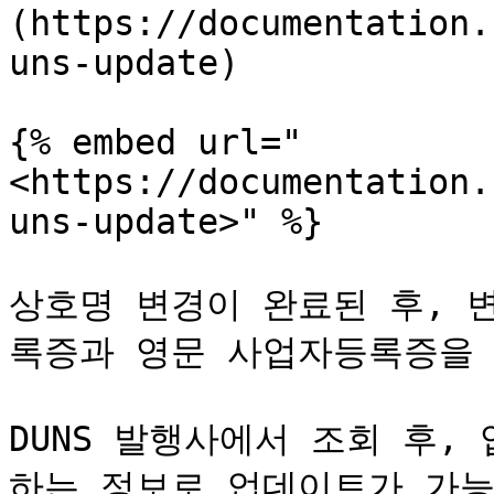
(https://documentation.
uns-update)

{% embed url="
<https://documentation.
uns-update>" %}

상호명 변경이 완료된 후, 
록증과 영문 사업자등록증을 
DUNS 발행사에서 조회 후,
하는 정보로 업데이트가 가능합