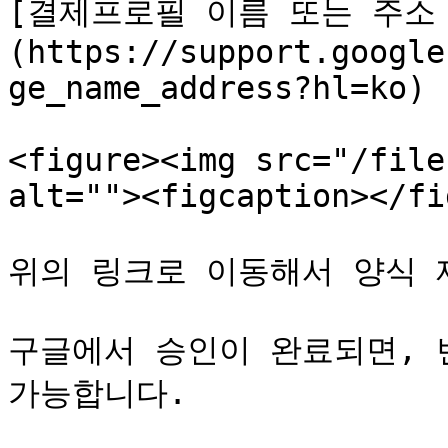
[결제프로필 이름 또는 주소
(https://support.google
ge_name_address?hl=ko)

<figure><img src="/file
alt=""><figcaption></fi
위의 링크로 이동해서 양식 
구글에서 승인이 완료되면, 
가능합니다.
