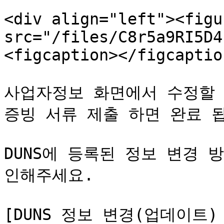
<div align="left"><figu
src="/files/C8r5a9RI5D4
<figcaption></figcaptio
사업자정보 화면에서 수정할 내
증빙 서류 제출 하면 완료 됩
DUNS에 등록된 정보 변경 
인해주세요.

[DUNS 정보 변경(업데이트)