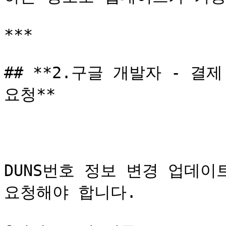
***

## **2.구글 개발자 - 결
요청**

DUNS번호 정보 변경 업데이
요청해야 합니다.
