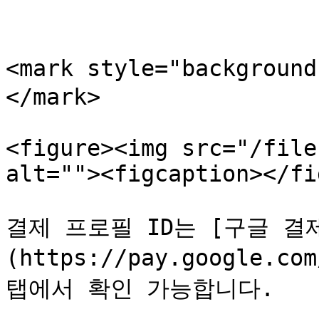
<mark style="backgrou
</mark>

<figure><img src="/file
alt=""><figcaption></fi
결제 프로필 ID는 [구글 결
(https://pay.google.co
탭에서 확인 가능합니다.
