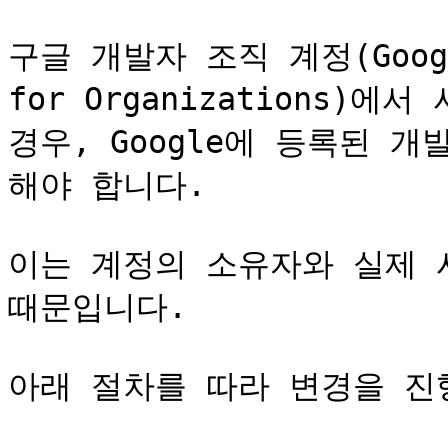
구글 개발자 조직 계정(Google 
for Organizations)
경우, Google에 등록된 
해야 합니다.

이는 계정의 소유자와 실제 
때문입니다.

아래 절차를 따라 변경을 진