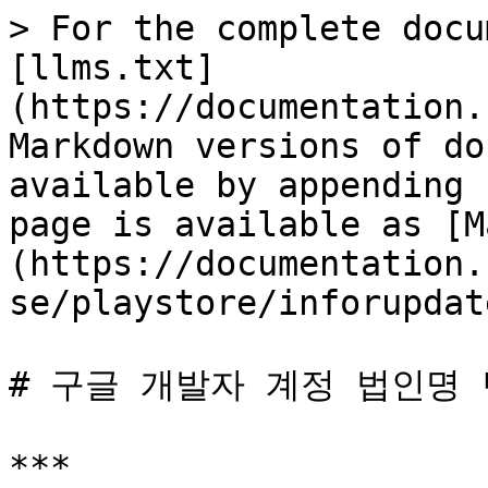
> For the complete docu
[llms.txt]
(https://documentation.
Markdown versions of do
available by appending 
page is available as [M
(https://documentation.
se/playstore/inforupdat
# 구글 개발자 계정 법인명 
***
