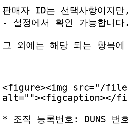
판매자 ID는 선택사항이지만
- 설정에서 확인 가능합니다.
그 외에는 해당 되는 항목에
<figure><img src="/file
alt=""><figcaption></fi
* 조직 등록번호: DUNS 번호