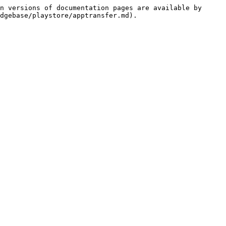
n versions of documentation pages are available by 
dgebase/playstore/apptransfer.md).
