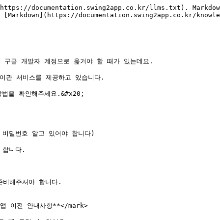
https://documentation.swing2app.co.kr/llms.txt). Markdow
 [Markdown](https://documentation.swing2app.co.kr/knowle
구글 개발자 계정으로 옮겨야 할 때가 있는데요.

이관 서비스를 제공하고 있습니다.

을 확인해주세요.&#x20;

 비밀번호 알고 있어야 합니다)

합니다.

준비해주셔야 합니다.

*★ 앱 이전 안내사항**</mark>
