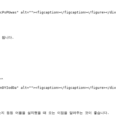
cPsPUwas" alt=""><figcaption></figcaption></figure></div
됩니다.

^

nDYIodDa" alt=""><figcaption></figcaption></figure></div
지 등등 어플을 설치했을 때 오는 이점을 알려주는 것이 좋습니다.
