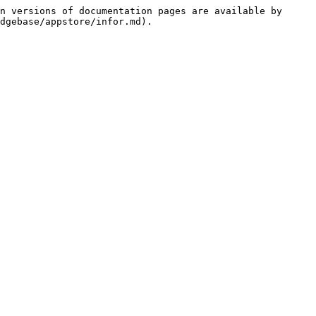
n versions of documentation pages are available by 
dgebase/appstore/infor.md).
