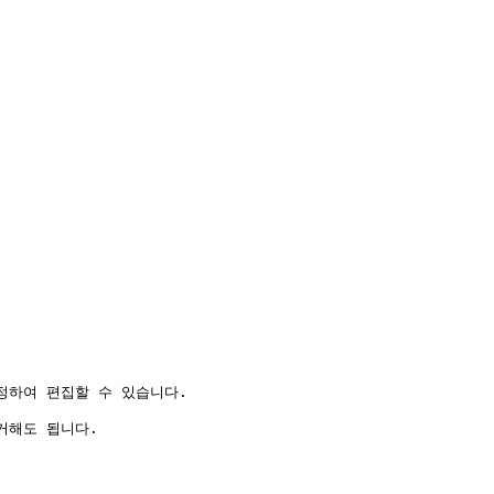
하여 편집할 수 있습니다.

해도 됩니다.
