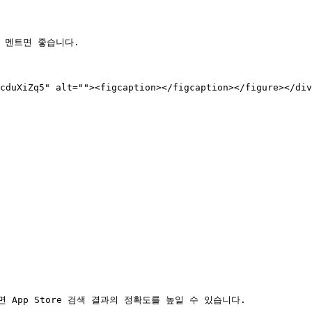
 멘트면 좋습니다.

cduXiZq5" alt=""><figcaption></figcaption></figure></div
App Store 검색 결과의 정확도를 높일 수 있습니다.
