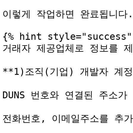
이렇게 작업하면 완료됩니다.
{% hint style="success" 
거래자 제공업체로 정보를 제출할
**1)조직(기업) 개발자 계정*
DUNS 번호와 연결된 주소가
전화번호, 이메일주소를 추가 