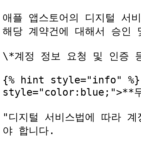
애플 앱스토어의 디지털 서비
해당 계약건에 대해서 승인 
\*계정 정보 요청 및 인증 
{% hint style="info" %}
style="color:blue;">*
"디지털 서비스법에 따라 계
야 합니다.
