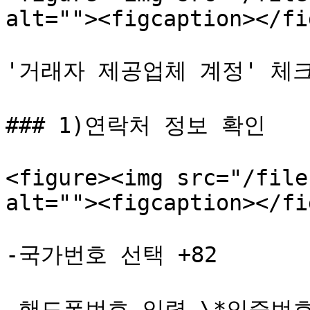
alt=""><figcaption></fi
'거래자 제공업체 계정' 체크
### 1)연락처 정보 확인

<figure><img src="/file
alt=""><figcaption></fi
-국가번호 선택 +82

-핸드폰번호 입력 \*인증번