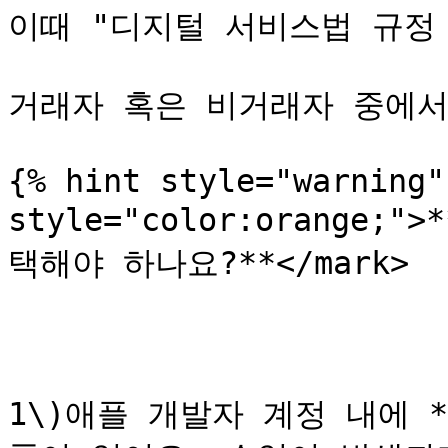
이때 "디지털 서비스법 규정 
거래자 혹은 비거래자 중에서
{% hint style="warning"
style="color:orange
택해야 하나요?**</mark>

1\)애플 개발자 계정 내에 