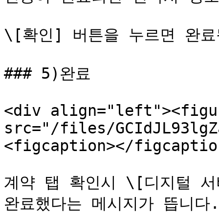
\[확인] 버튼을 누르면 완료
### 5)완료

<div align="left"><figu
src="/files/GCIdJL93lgZ
<figcaption></figcaptio
계약 탭 확인시 \[디지털 서
완료했다는 메시지가 뜹니다.