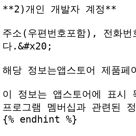
**2)개인 개발자 계정**

주소(우편번호포함), 전화번
다.&#x20;

해당 정보는앱스토어 제품페이지
이 정보는 앱스토어에 표시 목
프로그램 멤버십과 관련된 정