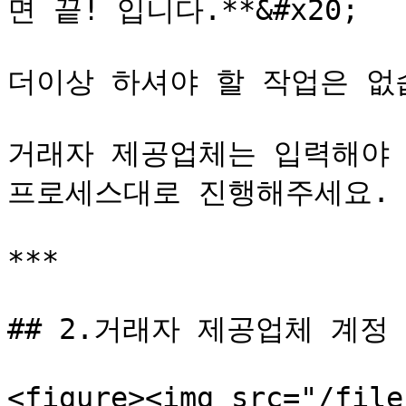
면 끝! 입니다.**&#x20;

더이상 하셔야 할 작업은 없습
거래자 제공업체는 입력해야 
프로세스대로 진행해주세요.

***

## 2.거래자 제공업체 계정

<figure><img src="/file