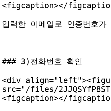
<figcaption></figcaptio
입력한 이메일로 인증번호가 
### 3)전화번호 확인

<div align="left"><figu
src="/files/2JJQSYfP8ST
<figcaption></figcaptio