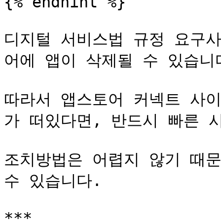
{% endhint %}

디지털 서비스법 규정 요구사
어에 앱이 삭제될 수 있습니다
따라서 앱스토어 커넥트 사
가 떠있다면, 반드시 빠른 시
조치방법은 어렵지 않기 때문
수 있습니다.

***
