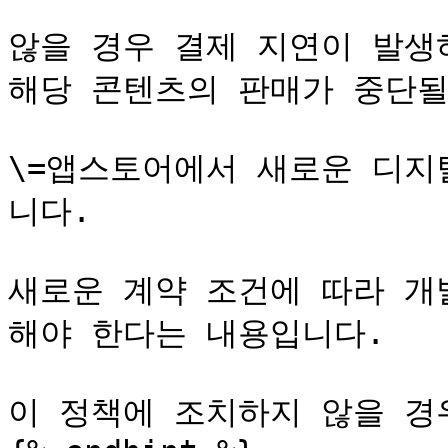
않을 경우 결제 지연이 발생
해당 콘텐츠의 판매가 중단될 
\=앱스토어에서 새로운 디지
니다.

새로운 계약 조건에 따라 개
해야 한다는 내용입니다.

이 정책에 조치하지 않을 경우