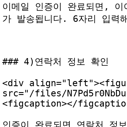
이메일 인증이 완료되면, 이
가 발송됩니다. 6자리 입력해
### 4)연락처 정보 확인

<div align="left"><figu
src="/files/N7Pd5r0NbDu
<figcaption></figcaptio
인증이 완료되면 연락처 정보 