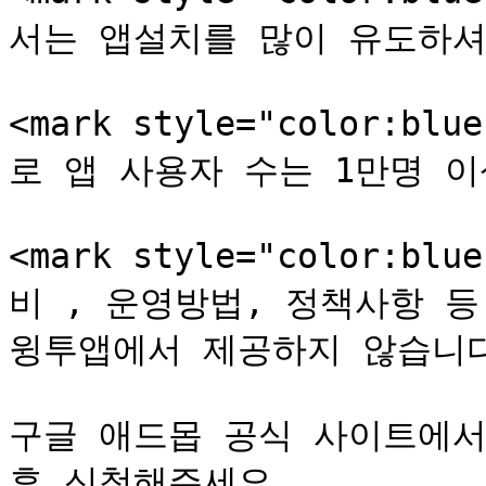
서는 앱설치를 많이 유도하셔야 
<mark style="color:
로 앱 사용자 수는 1만명 이상
<mark style="color:
비 , 운영방법, 정책사항 
윙투앱에서 제공하지 않습니다.<
구글 애드몹 공식 사이트에서
후 신청해주세요.
