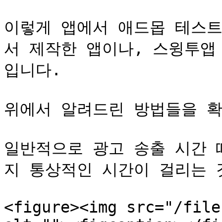
이렇게 앱에서 애드몹 테스트
서 제작한 앱이나, 스윙투앱
입니다.

위에서 알려드린 방법들을 확
일반적으로 광고 송출 시간 
지 통상적인 시간이 걸리는 것
<figure><img src="/file