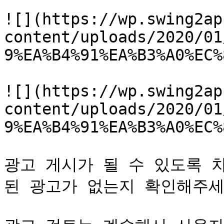
![](https://wp.swing2ap
content/uploads/2020/01
9%EA%B4%91%EA%B3%A0%EC%
![](https://wp.swing2ap
content/uploads/2020/01
9%EA%B4%91%EA%B3%A0%EC%
광고 게시가 될 수 있도록 
된 광고가 없는지 확인해주세