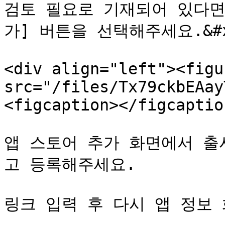
검토 필요로 기재되어 있다면
가] 버튼을 선택해주세요.&#x2
<div align="left"><figu
src="/files/Tx79ckbEAay
<figcaption></figcaptio
앱 스토어 추가 화면에서 출
고 등록해주세요.

링크 입력 후 다시 앱 정보 