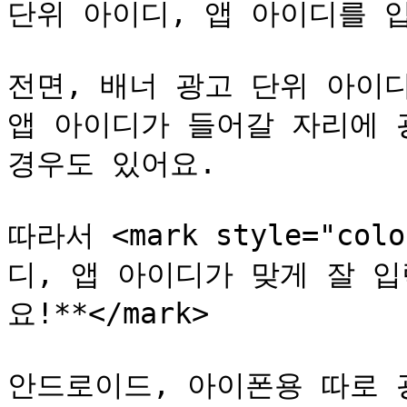
단위 아이디, 앱 아이디를 입
전면, 배너 광고 단위 아이
앱 아이디가 들어갈 자리에 
경우도 있어요.

따라서 <mark style="col
디, 앱 아이디가 맞게 잘 
요!**</mark>

안드로이드, 아이폰용 따로 