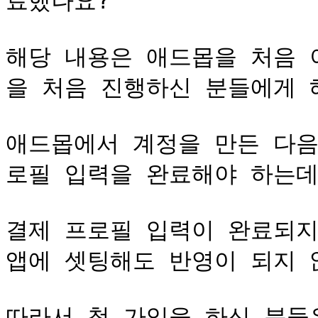
료했나요?

해당 내용은 애드몹을 처음 
을 처음 진행하신 분들에게 해
애드몹에서 계정을 만든 다음
로필 입력을 완료해야 하는데요
결제 프로필 입력이 완료되지
앱에 셋팅해도 반영이 되지 않
따라서 첫 가입을 하신 분들은 