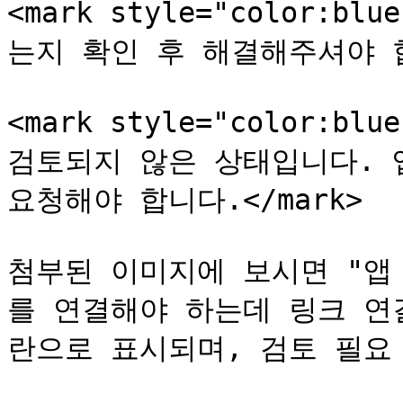
<mark style="color:
는지 확인 후 해결해주셔야 합니다
<mark style="color:b
검토되지 않은 상태입니다. 
요청해야 합니다.</mark>

첨부된 이미지에 보시면 "앱
를 연결해야 하는데 링크 연
란으로 표시되며, 검토 필요 