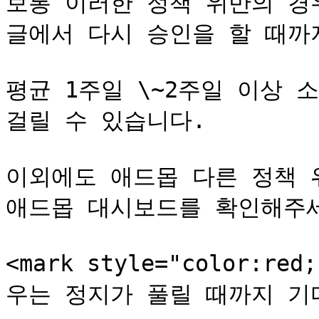
보통 이러한 정책 위반의 경
글에서 다시 승인을 할 때까
평균 1주일 \~2주일 이상 
걸릴 수 있습니다.

이외에도 애드몹 다른 정책 
애드몹 대시보드를 확인해주세
<mark style="color:
우는 정지가 풀릴 때까지 기다려