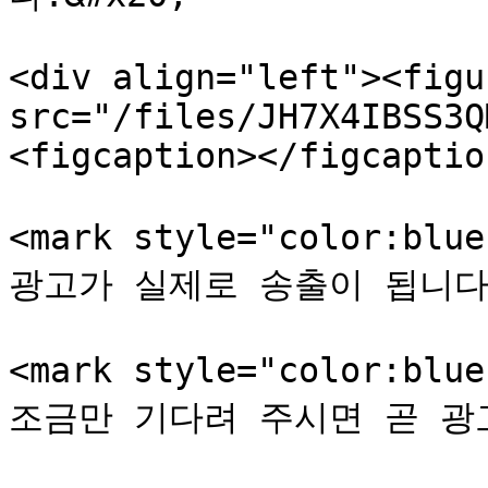
<div align="left"><figu
src="/files/JH7X4IBSS3Q
<figcaption></figcaptio
<mark style="color:
광고가 실제로 송출이 됩니다.</
<mark style="color:b
조금만 기다려 주시면 곧 광고가