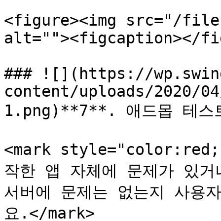
<figure><img src="/file
alt=""><figcaption></fi
### ![](https://wp.swin
content/uploads/2020/04
1.png)**7**. 애드몹 테
<mark style="color:
작한 앱 자체에 문제가 있거
서버에 문제는 없는지 사용
요.</mark>
