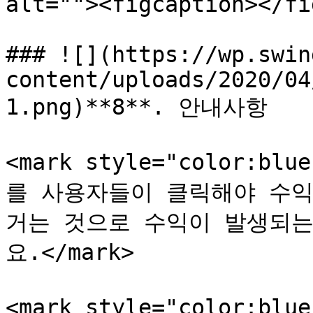
alt=""><figcaption></fi
### ![](https://wp.swin
content/uploads/2020/04
1.png)**8**. 안내사항

<mark style="color:
를 사용자들이 클릭해야 수익이
거는 것으로 수익이 발생되는
요.​</mark>

<mark style="color: