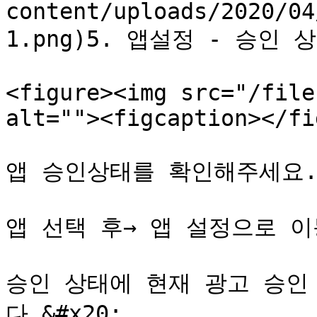
content/uploads/2020/04
1.png)5. 앱설정 - 승인
<figure><img src="/file
alt=""><figcaption></fi
앱 승인상태를 확인해주세요.
앱 선택 후→ 앱 설정으로 이
승인 상태에 현재 광고 승인
다.&#x20;
