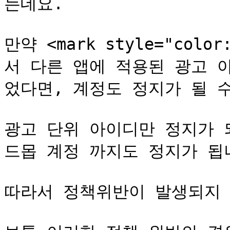
는데요.

만약 <mark style="colo
서 다른 앱에 적용된 광고 
었다면, 계정도 정지가 될 수 있
광고 단위 아이디만 정지가 
드몹 계정 까지도 정지가 됩니
따라서 정책위반이 발생되지 