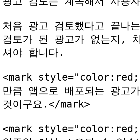
광고 검토는 계속해서 사용자
처음 광고 검토했다고 끝나는
검토가 된 광고가 없는지, 
셔야 합니다.

<mark style="color:
만큼 앱으로 배포되는 광고가
것이구요.</mark>

<mark style="color: