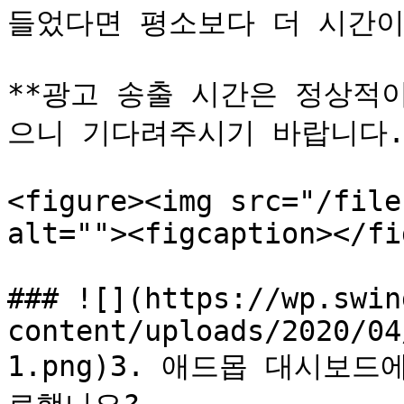
들었다면 평소보다 더 시간이 
**광고 송출 시간은 정상적
으니 기다려주시기 바랍니다.*
<figure><img src="/file
alt=""><figcaption></fi
### ![](https://wp.swin
content/uploads/2020/04
1.png)3. 애드몹 대시보