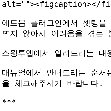
alt=""><figcaption></fi
애드몹 플러그인에서 셋팅을 
뜨지 않아서 어려움을 겪는 
스윙투앱에서 알려드리는 내용
매뉴얼에서 안내드리는 순서는
을 체크해주시기 바랍니다.

***
