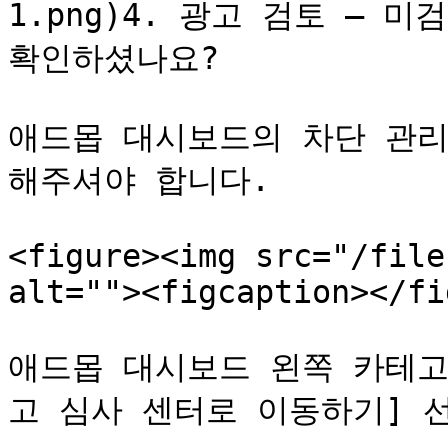
1.png)4. 광고 검토 – 
확인하셨나요?

애드몹 대시보드의 차단 관리
해주셔야 합니다.

<figure><img src="/file
alt=""><figcaption></fi
애드몹 대시보드 왼쪽 카테고리
고 심사 센터로 이동하기] 선