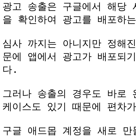
광고 송출은 구글에서 해당 
을 확인하여 광고를 배포하는 
심사 까지는 아니지만 정해진
문에 앱에서 광고가 배포되기
다.

그러나 송출의 경우도 바로 
케이스도 있기 때문에 편차가 
구글 애드몹 계정을 새로 만