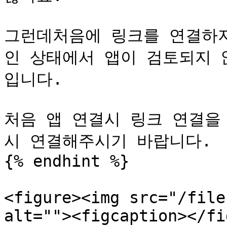
그런데처음에 링크를 연결하지
인 상태에서 앱이 검토되지 
입니다.

처음 앱 연결시 링크 연결을
시 연결해주시기 바랍니다.

{% endhint %}

<figure><img src="/file
alt=""><figcaption></fi