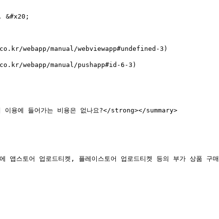
#x20;

kr/webapp/manual/webviewapp#undefined-3)

kr/webapp/manual/pushapp#id-6-3)

 이용에 들어가는 비용은 없나요?</strong></summary>

에 앱스토어 업로드티켓, 플레이스토어 업로드티켓 등의 부가 상품 구매는