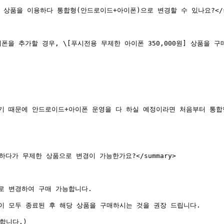
 상품을 이용하다 통합형(안드로이드+아이폰)으로 변경할 수 있나요?</stro
이폰을 추가할 경우, \[푸시전용 무제한 아이폰 350,000원] 상품을 구
기 때문에 안드로이드+아이폰 운영을 다 하실 예정이라면 처음부터 통합
이용하다가 무제한 상품으로 변경이 가능한가요?</summary>

 변경하여 구매 가능합니다.

 모두 종료된 후 해당 상품을 구매하시는 것을 권장 드립니다.

니다.)
