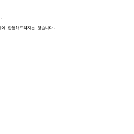


여 환불해드리지는 않습니다.
