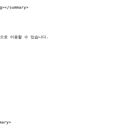
/summary>

으로 이용할 수 있습니다.

ry>
