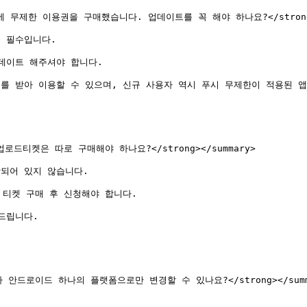
에 무제한 이용권을 구매했습니다. 업데이트를 꼭 해야 하나요?</strong><
 필수입니다.

이트 해주셔야 합니다.

 받아 이용할 수 있으며, 신규 사용자 역시 푸시 무제한이 적용된 앱
로드티켓은 따로 구매해야 하나요?</strong></summary>

되어 있지 않습니다.

티켓 구매 후 신청해야 합니다.

립니다.

 안드로이드 하나의 플랫폼으로만 변경할 수 있나요?</strong></summa