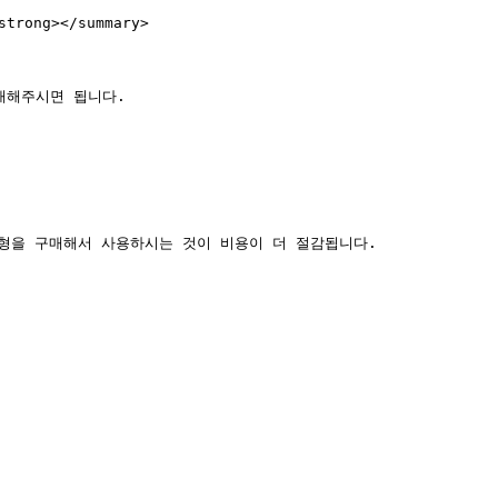
ng></summary>

매해주시면 됩니다.

형을 구매해서 사용하시는 것이 비용이 더 절감됩니다.
