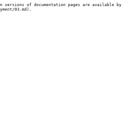
n versions of documentation pages are available by 
yment/03.md).
