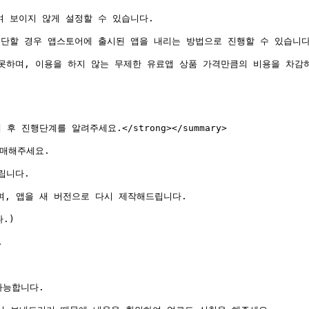
 보이지 않게 설정할 수 있습니다.

단할 경우 앱스토어에 출시된 앱을 내리는 방법으로 진행할 수 있습니다.
못하며, 이용을 하지 않는 무제한 유료앱 상품 가격만큼의 비용을 차감하
후 진행단계를 알려주세요.</strong></summary>

매해주세요.

니다.

며, 앱을 새 버전으로 다시 제작해드립니다.

)



능합니다.
