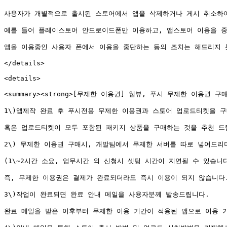
사용자가 개별적으로 출시된 스토어에서 앱을 삭제하거나 게시 취소하여
예를 들어 플레이스토어 안드로이드폰만 이용하고, 앱스토어 이용을 중
앱을 이용중인 사용자 폰에서 이용을 중단하는 등의 조치는 해드리지 
</details>

<details>

<summary><strong>[무제한 이용권] 웹뷰, 푸시 무제한 이용권 구매 
1\)앱제작 완료 후 푸시전용 무제한 이용권과 스토어 업로드티켓을 구
혹은 업로드티켓이 모두 포함된 패키지 상품을 구매하는 것을 추천 드립
2\) 무제한 이용권 구매시, 개발팀에서 무제한 서버를 따로 넣어드리
(1\~2시간 소요, 업무시간 외 신청시 셋팅 시간이 지연될 수 있습니다.
즉, 무제한 이용권은 결제가 완료되더라도 즉시 이용이 되지 않습니다.
3\)작업이 완료되면 완료 안내 메일을 사용자분께 발송드립니다.

완료 메일을 받은 이후부터 무제한 이용 기간이 적용된 앱으로 이용 가