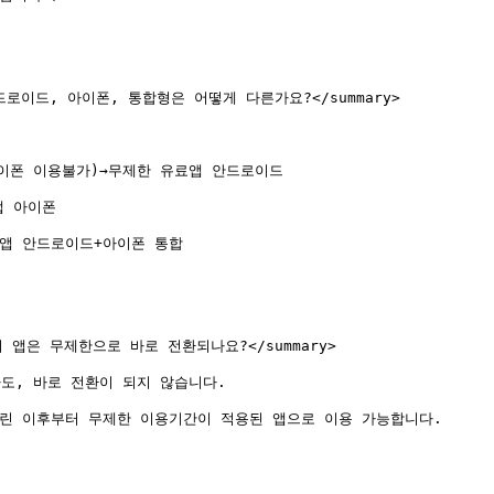
 안드로이드, 아이폰, 통합형은 어떻게 다른가요?</summary>

이폰 이용불가)→무제한 유료앱 안드로이드

 아이폰

앱 안드로이드+아이폰 통합

매시 앱은 무제한으로 바로 전환되나요?</summary>

, 바로 전환이 되지 않습니다.

린 이후부터 무제한 이용기간이 적용된 앱으로 이용 가능합니다.
