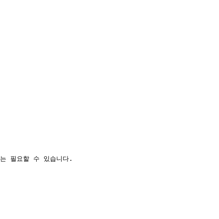
 필요할 수 있습니다.
