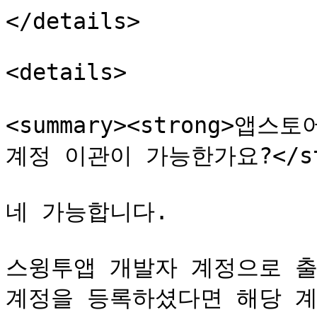
</details>

<details>

<summary><strong>앱
계정 이관이 가능한가요?</stro
네 가능합니다.

스윙투앱 개발자 계정으로 출
계정을 등록하셨다면 해당 계