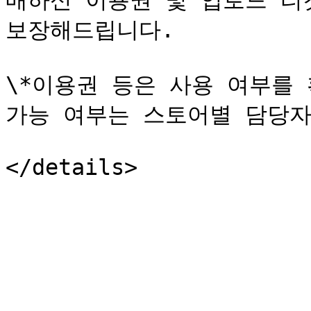
매하신 이용권 및 업로드 티
보장해드립니다.

\*이용권 등은 사용 여부를 
가능 여부는 스토어별 담당자