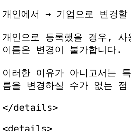
개인에서 → 기업으로 변경할 
개인으로 등록했을 경우, 사
이름은 변경이 불가합니다.

이러한 이유가 아니고서는 특
름을 변경하실 수가 없는 점 
</details>

<details>
