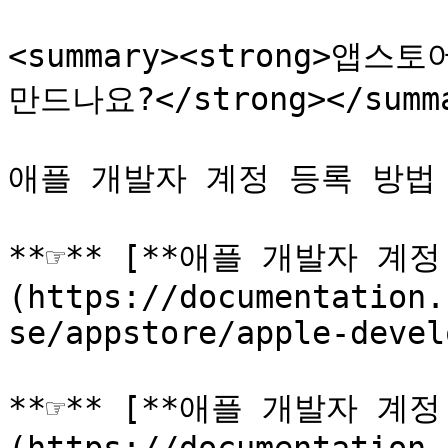
<summary><strong>앱
만드나요?</strong></summa
애플 개발자 계정 등록 방법
**☞** [**애플 개발자 계
(https://documentation.
se/appstore/apple-devel
**☞** [**애플 개발자 계