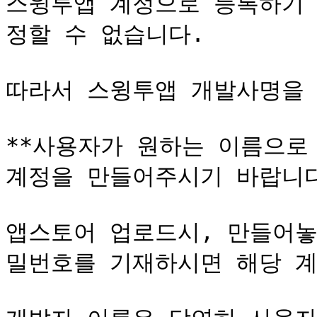
스윙투앱 계정으로 등록하기 
정할 수 없습니다.

따라서 스윙투앱 개발사명을 
**사용자가 원하는 이름으로
계정을 만들어주시기 바랍니다.
앱스토어 업로드시, 만들어놓
밀번호를 기재하시면 해당 계