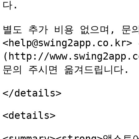
다.

별도 추가 비용 없으며, 문의
<help@swing2app.co.k
(http://www.swing2app.
문의 주시면 옮겨드립니다.

</details>

<details>

<summary><strong>