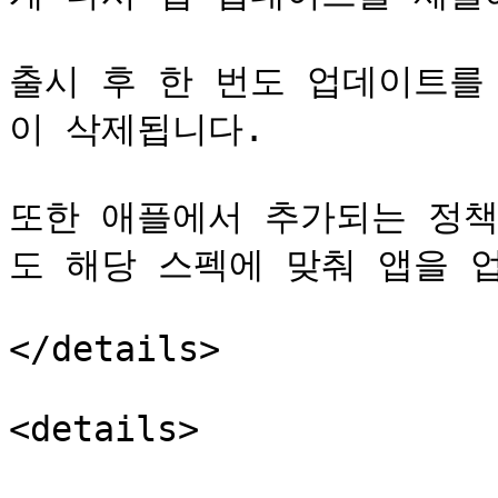
출시 후 한 번도 업데이트를
이 삭제됩니다.

또한 애플에서 추가되는 정책
도 해당 스펙에 맞춰 앱을 
</details>

<details>
