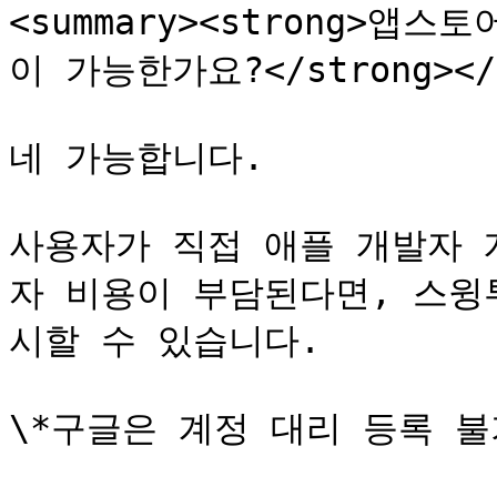
<summary><strong>
이 가능한가요?</strong></s
네 가능합니다.

사용자가 직접 애플 개발자 
자 비용이 부담된다면, 스윙
시할 수 있습니다.

\*구글은 계정 대리 등록 불