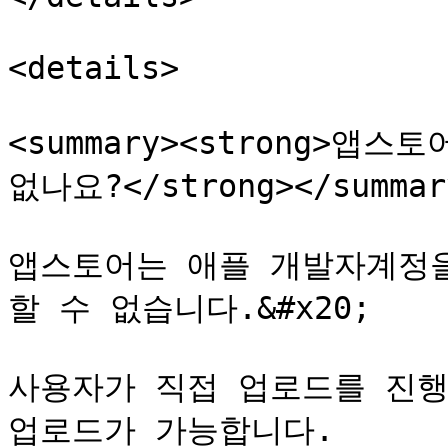
<details>

<summary><strong>앱
없나요?</strong></summary
앱스토어는 애플 개발자계정을
할 수 없습니다.&#x20;

사용자가 직접 업로드를 진행
업로드가 가능합니다.
