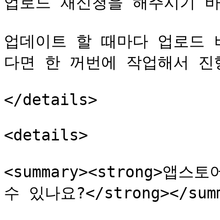
업로드 재신청을 해주시기 바랍
업데이트 할 때마다 업로드 
다면 한 꺼번에 작업해서 진
</details>

<details>

<summary><strong>앱
수 있나요?</strong></summ