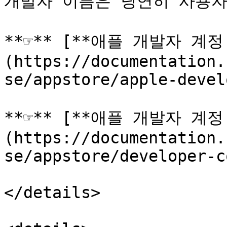
개발자 이름은 당연히 사용자
**☞** [**애플 개발자 계
(https://documentation.
se/appstore/apple-devel
**☞** [**애플 개발자 계
(https://documentation.
se/appstore/developer-c
</details>
