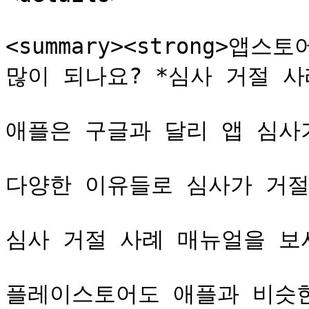
<summary><strong>앱
많이 되나요? *심사 거절 사례</
애플은 구글과 달리 앱 심사가
다양한 이유들로 심사가 거절됩니
심사 거절 사례 매뉴얼을 보시
플레이스토어도 애플과 비슷한