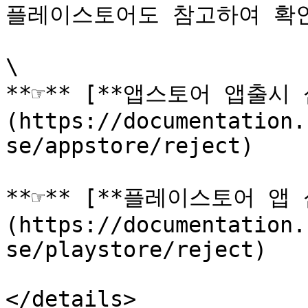
플레이스토어도 참고하여 확인해
\

**☞** [**앱스토어 앱출시
(https://documentation.
se/appstore/reject)

**☞** [**플레이스토어 앱
(https://documentation.
se/playstore/reject)

</details>
