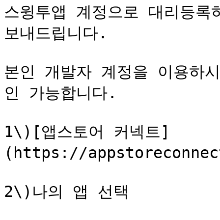
스윙투앱 계정으로 대리등록하
보내드립니다.

본인 개발자 계정을 이용하시
인 가능합니다.

1\)[앱스토어 커넥트]
(https://appstoreconn
2\)나의 앱 선택
