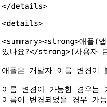
</details>

<details>

<summary><strong>애
있나요?</strong>(사용자 
애플은 개발자 이름 변경이 
이름 변경이 가능한 경우는 
이름이 변경되었을 경우 가능