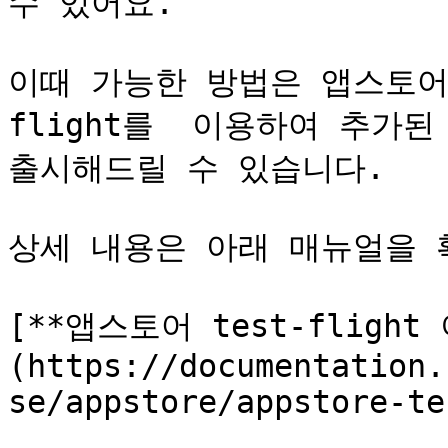
수 있어요.

이때 가능한 방법은 앱스토어에
flight를  이용하여 추가
출시해드릴 수 있습니다.

상세 내용은 아래 매뉴얼을 
[**앱스토어 test-flight
(https://documentation.
se/appstore/appstore-te