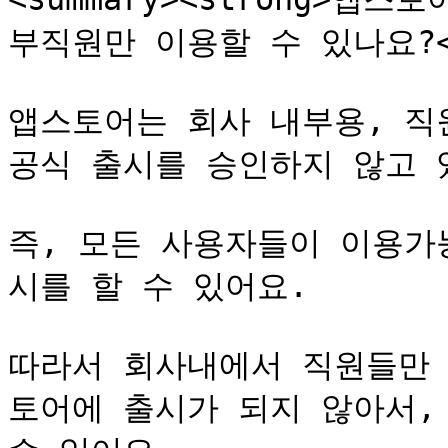
부직원만 이용할 수 있나요?</st
앱스토어는 회사 내부용, 직
공식 출시를 승인하지 않고 있
즉, 모든 사용자들이 이용가
시를 할 수 있어요.

따라서 회사내에서 직원들만 
토어에 출시가 되지 않아서,