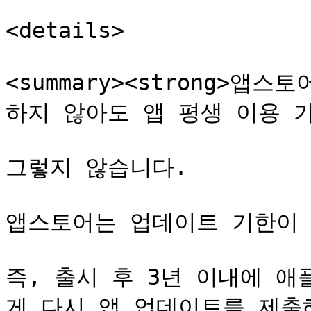
<details>

<summary><strong>앱
하지 않아도 앱 평생 이용 가능하죠
그렇지 않습니다.

앱스토어는 업데이트 기한이 
즉, 출시 후 3년 이내에 
게 다시 앱 업데이트를 제출해