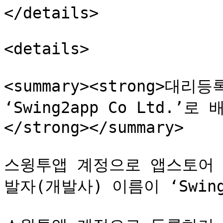
</details>

<details>

<summary><strong>대
‘Swing2app Co Ltd.
</strong></summary>

스윙투앱 계정으로 앱스토어
발자(개발사) 이름이 ‘Swing2