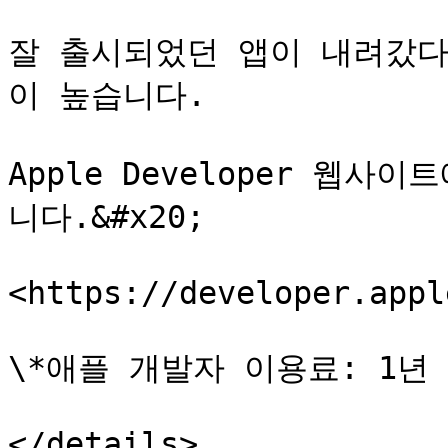
잘 출시되었던 앱이 내려갔
이 높습니다.

Apple Developer 웹
니다.&#x20;

<https://developer.appl
\*애플 개발자 이용료: 1년 1
</details>
