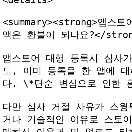
<details>

<summary><strong>앱
액은 환불이 되나요?</strong>
앱스토어 대행 등록시 심사가
도, 이미 등록을 한 앱에 
다. \*단순 변심으로 인한 
다만 심사 거절 사유가 스윙
거나 기술적인 이유로 스토어