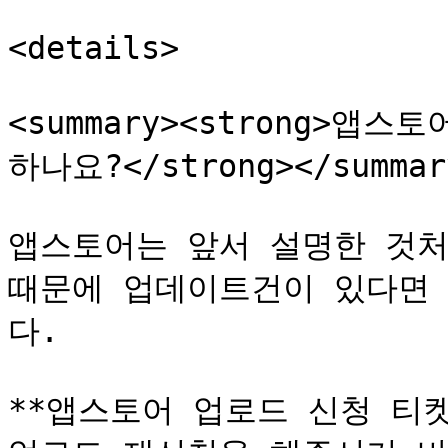
<details>

<summary><strong>앱
하나요?</strong></summary
앱스토어는 앞서 설명한 것처
때문에 업데이트건이 있다면 
다.

**앱스토어 업로드 신청 티켓 